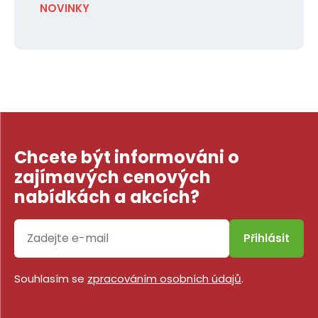
NOVINKY
Chcete být informováni o
zajímavých cenových
nabídkách a akcích?
Přihlásit
Souhlasím se
zpracováním osobních údajů
.