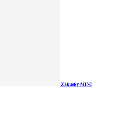
Zákusky MINI