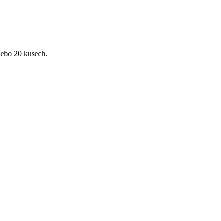
ebo 20 kusech.