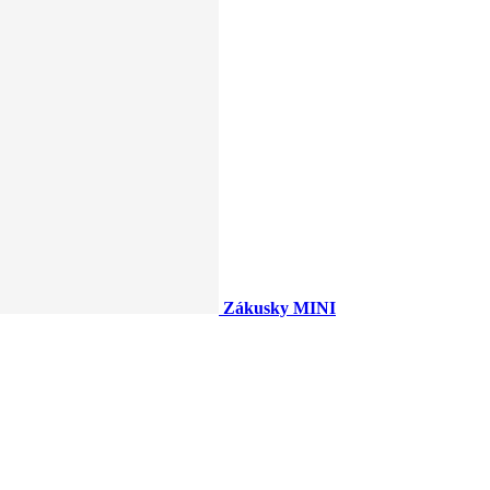
Zákusky MINI