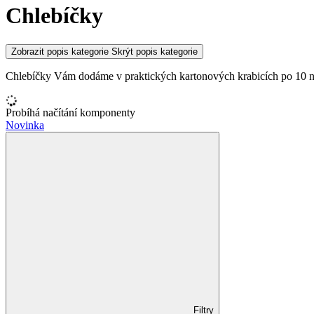
Chlebíčky
Zobrazit popis kategorie
Skrýt popis kategorie
Chlebíčky Vám dodáme v praktických kartonových krabicích po 10 n
Probíhá načítání komponenty
Novinka
Filtry