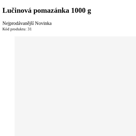
Lučinová pomazánka 1000 g
Nejprodávanější
Novinka
Kód produktu:
31