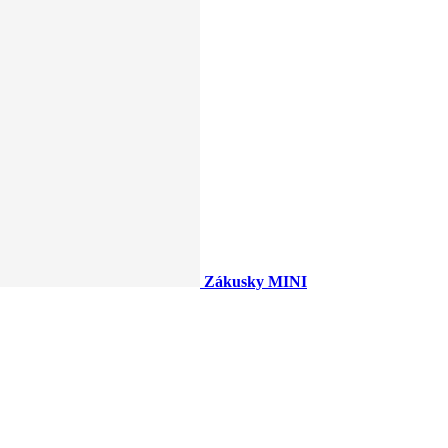
Zákusky MINI