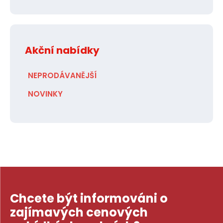
Akční nabídky
NEPRODÁVANĚJŠÍ
NOVINKY
Chcete být informováni o
zajímavých cenových