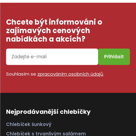
Chcete být informováni o
zajímavých cenových
nabídkách a akcích?
Přihlásit
Souhlasím se
zpracováním osobních údajů
.
Nejprodávanější chlebíčky
Chlebíček šunkový
Chlebíček s trvanlivým salámem