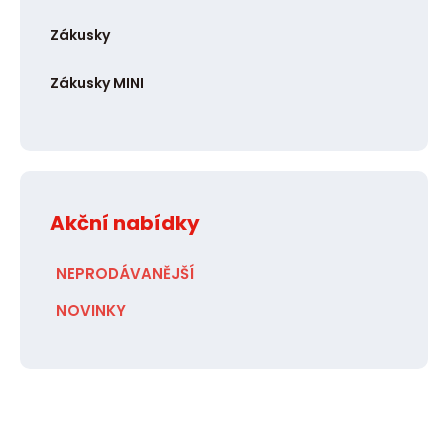
Zákusky
Zákusky MINI
Akční nabídky
NEPRODÁVANĚJŠÍ
NOVINKY