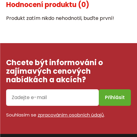
Hodnocení produktu
(0)
Produkt zatím nikdo nehodnotil, buďte první!
Chcete být informováni o
zajímavých cenových
nabídkách a akcích?
Přihlásit
Souhlasím se
zpracováním osobních údajů
.