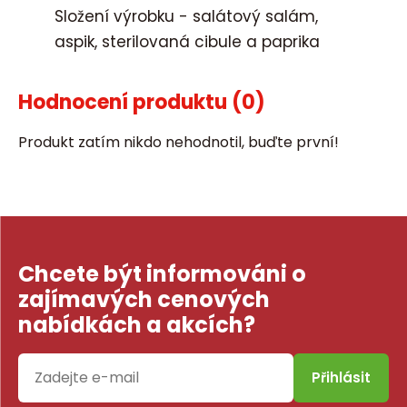
Složení výrobku - salátový salám,
aspik, sterilovaná cibule a paprika
Hodnocení produktu
(0)
Produkt zatím nikdo nehodnotil, buďte první!
Chcete být informováni o
zajímavých cenových
nabídkách a akcích?
Přihlásit