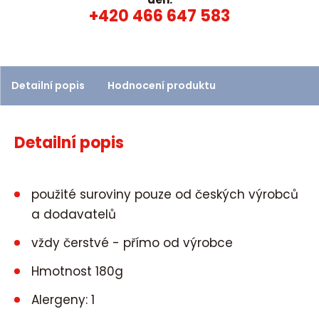
+420 466 647 583
Detailní popis
Hodnocení produktu
Detailní popis
použité suroviny pouze od českých výrobců
a dodavatelů
vždy čerstvé - přímo od výrobce
Hmotnost 180g
Alergeny: 1