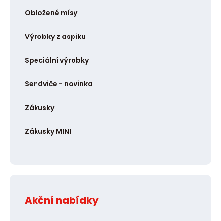
Obložené mísy
Výrobky z aspiku
Speciální výrobky
Sendviče - novinka
Zákusky
Zákusky MINI
Akční nabídky