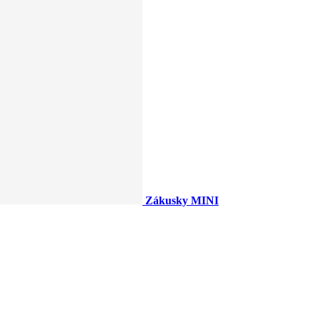
Zákusky MINI