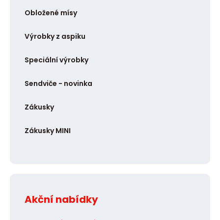
Obložené mísy
Výrobky z aspiku
Speciální výrobky
Sendviče - novinka
Zákusky
Zákusky MINI
Akční nabídky