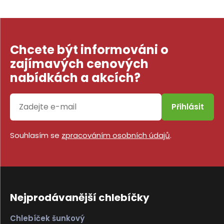
Chcete být informováni o
zajímavých cenových
nabídkách a akcích?
Přihlásit
Souhlasím se
zpracováním osobních údajů
.
Nejprodávanější chlebíčky
Chlebíček šunkový