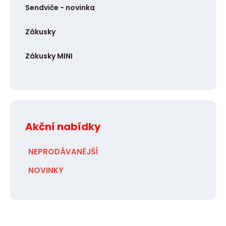
Sendviče - novinka
Zákusky
Zákusky MINI
Akční nabídky
NEPRODÁVANĚJŠÍ
NOVINKY