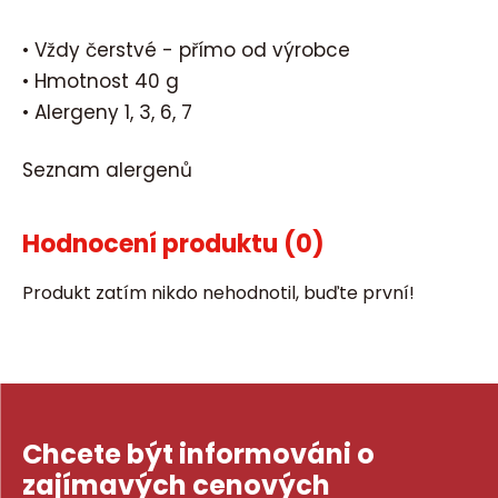
• Vždy čerstvé - přímo od výrobce
• Hmotnost 40 g
• Alergeny 1, 3, 6, 7
Seznam alergenů
Hodnocení produktu
(0)
Produkt zatím nikdo nehodnotil, buďte první!
Chcete být informováni o
zajímavých cenových