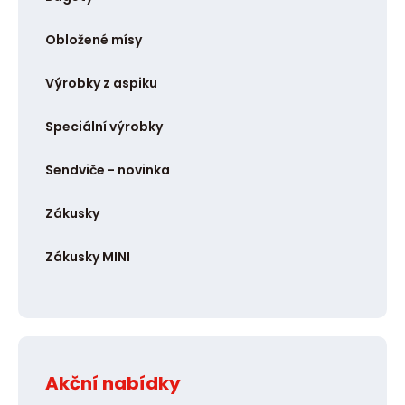
Obložené mísy
Výrobky z aspiku
Speciální výrobky
Sendviče - novinka
Zákusky
Zákusky MINI
Akční nabídky