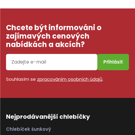
Chcete být informováni o
zajímavých cenových
nabídkách a akcích?
Přihlásit
Souhlasím se
zpracováním osobních údajů
.
Nejprodávanější chlebíčky
Chlebíček šunkový